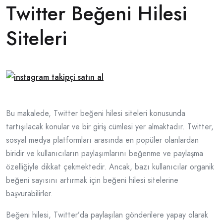
Twitter Beğeni Hilesi
Siteleri
Bu makalede, Twitter beğeni hilesi siteleri konusunda
tartışılacak konular ve bir giriş cümlesi yer almaktadır. Twitter,
sosyal medya platformları arasında en popüler olanlardan
biridir ve kullanıcıların paylaşımlarını beğenme ve paylaşma
özelliğiyle dikkat çekmektedir. Ancak, bazı kullanıcılar organik
beğeni sayısını artırmak için beğeni hilesi sitelerine
başvurabilirler.
Beğeni hilesi, Twitter’da paylaşılan gönderilere yapay olarak