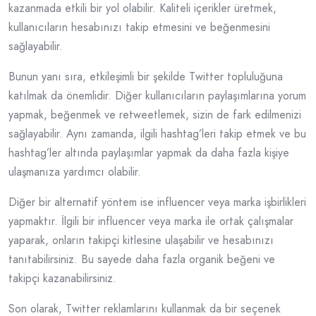
kazanmada etkili bir yol olabilir. Kaliteli içerikler üretmek,
kullanıcıların hesabınızı takip etmesini ve beğenmesini
sağlayabilir.
Bunun yanı sıra, etkileşimli bir şekilde Twitter topluluğuna
katılmak da önemlidir. Diğer kullanıcıların paylaşımlarına yorum
yapmak, beğenmek ve retweetlemek, sizin de fark edilmenizi
sağlayabilir. Aynı zamanda, ilgili hashtag’leri takip etmek ve bu
hashtag’ler altında paylaşımlar yapmak da daha fazla kişiye
ulaşmanıza yardımcı olabilir.
Diğer bir alternatif yöntem ise influencer veya marka işbirlikleri
yapmaktır. İlgili bir influencer veya marka ile ortak çalışmalar
yaparak, onların takipçi kitlesine ulaşabilir ve hesabınızı
tanıtabilirsiniz. Bu sayede daha fazla organik beğeni ve
takipçi kazanabilirsiniz.
Son olarak, Twitter reklamlarını kullanmak da bir seçenek