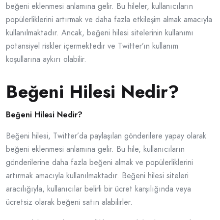
beğeni eklenmesi anlamına gelir. Bu hileler, kullanıcıların
popülerliklerini artırmak ve daha fazla etkileşim almak amacıyla
kullanılmaktadır. Ancak, beğeni hilesi sitelerinin kullanımı
potansiyel riskler içermektedir ve Twitter’ın kullanım
koşullarına aykırı olabilir.
Beğeni Hilesi Nedir?
Beğeni Hilesi Nedir?
Beğeni hilesi, Twitter’da paylaşılan gönderilere yapay olarak
beğeni eklenmesi anlamına gelir. Bu hile, kullanıcıların
gönderilerine daha fazla beğeni almak ve popülerliklerini
artırmak amacıyla kullanılmaktadır. Beğeni hilesi siteleri
aracılığıyla, kullanıcılar belirli bir ücret karşılığında veya
ücretsiz olarak beğeni satın alabilirler.