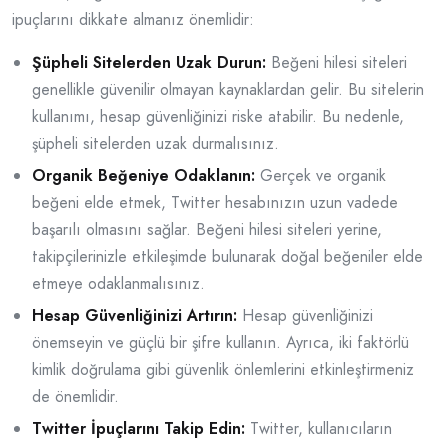
ipuçlarını dikkate almanız önemlidir:
Şüpheli Sitelerden Uzak Durun:
Beğeni hilesi siteleri
genellikle güvenilir olmayan kaynaklardan gelir. Bu sitelerin
kullanımı, hesap güvenliğinizi riske atabilir. Bu nedenle,
şüpheli sitelerden uzak durmalısınız.
Organik Beğeniye Odaklanın:
Gerçek ve organik
beğeni elde etmek, Twitter hesabınızın uzun vadede
başarılı olmasını sağlar. Beğeni hilesi siteleri yerine,
takipçilerinizle etkileşimde bulunarak doğal beğeniler elde
etmeye odaklanmalısınız.
Hesap Güvenliğinizi Artırın:
Hesap güvenliğinizi
önemseyin ve güçlü bir şifre kullanın. Ayrıca, iki faktörlü
kimlik doğrulama gibi güvenlik önlemlerini etkinleştirmeniz
de önemlidir.
Twitter İpuçlarını Takip Edin:
Twitter, kullanıcıların