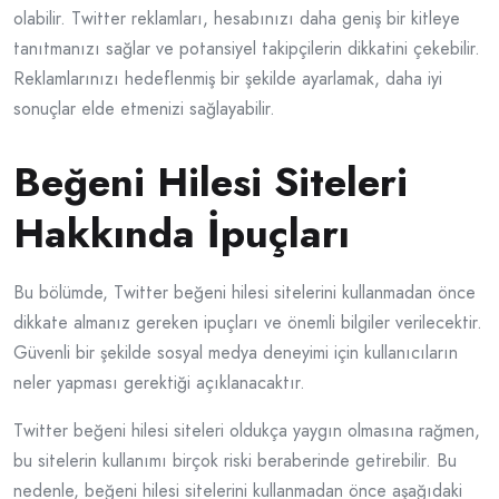
olabilir. Twitter reklamları, hesabınızı daha geniş bir kitleye
tanıtmanızı sağlar ve potansiyel takipçilerin dikkatini çekebilir.
Reklamlarınızı hedeflenmiş bir şekilde ayarlamak, daha iyi
sonuçlar elde etmenizi sağlayabilir.
Beğeni Hilesi Siteleri
Hakkında İpuçları
Bu bölümde, Twitter beğeni hilesi sitelerini kullanmadan önce
dikkate almanız gereken ipuçları ve önemli bilgiler verilecektir.
Güvenli bir şekilde sosyal medya deneyimi için kullanıcıların
neler yapması gerektiği açıklanacaktır.
Twitter beğeni hilesi siteleri oldukça yaygın olmasına rağmen,
bu sitelerin kullanımı birçok riski beraberinde getirebilir. Bu
nedenle, beğeni hilesi sitelerini kullanmadan önce aşağıdaki