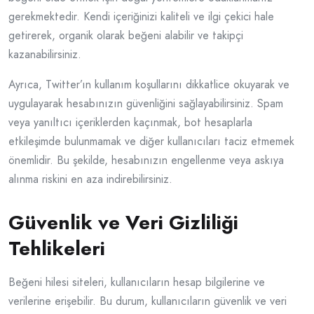
gerekmektedir. Kendi içeriğinizi kaliteli ve ilgi çekici hale
getirerek, organik olarak beğeni alabilir ve takipçi
kazanabilirsiniz.
Ayrıca, Twitter’ın kullanım koşullarını dikkatlice okuyarak ve
uygulayarak hesabınızın güvenliğini sağlayabilirsiniz. Spam
veya yanıltıcı içeriklerden kaçınmak, bot hesaplarla
etkileşimde bulunmamak ve diğer kullanıcıları taciz etmemek
önemlidir. Bu şekilde, hesabınızın engellenme veya askıya
alınma riskini en aza indirebilirsiniz.
Güvenlik ve Veri Gizliliği
Tehlikeleri
Beğeni hilesi siteleri, kullanıcıların hesap bilgilerine ve
verilerine erişebilir. Bu durum, kullanıcıların güvenlik ve veri