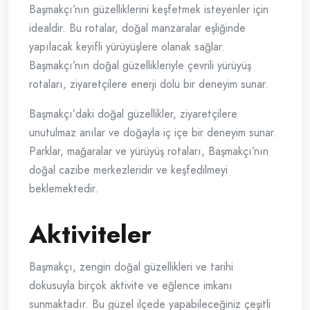
Başmakçı’nın güzelliklerini keşfetmek isteyenler için
idealdir. Bu rotalar, doğal manzaralar eşliğinde
yapılacak keyifli yürüyüşlere olanak sağlar.
Başmakçı’nın doğal güzellikleriyle çevrili yürüyüş
rotaları, ziyaretçilere enerji dolu bir deneyim sunar.
Başmakçı’daki doğal güzellikler, ziyaretçilere
unutulmaz anılar ve doğayla iç içe bir deneyim sunar.
Parklar, mağaralar ve yürüyüş rotaları, Başmakçı’nın
doğal cazibe merkezleridir ve keşfedilmeyi
beklemektedir.
Aktiviteler
Başmakçı, zengin doğal güzellikleri ve tarihi
dokusuyla birçok aktivite ve eğlence imkanı
sunmaktadır. Bu güzel ilçede yapabileceğiniz çeşitli