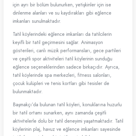
için ayrı bir bölüm bulunurken, yetişkinler için ise
dinlenme alanları ve su kaydırakları gibi eğlence
imkanları sunulmaktadır.
Tatil köylerindeki eğlence imkanları da tatilcilerin
keyifli bir tatil geçirmesini sağlar. Animasyon
gösterileri, canlı müzik performansları, gece partileri
ve çeşitli spor aktiviteleri tatil köylerinin sunduğu
eğlence seçeneklerinden sadece birkaçıdır. Ayrıca,
tatil köylerinde spa merkezleri, fitness salonları,
çocuk kulüpleri ve tenis kortları gibi tesisler de
bulunmaktadır.
Başmakçı’da bulunan tatil köyleri, konuklarına huzurlu
bir tatil ortamı sunarken, aynı zamanda çeşitli
aktivitelerle dolu bir tatil deneyimi yaşatmaktadır. Tatil
köylerinin plaj, havuz ve eğlence imkanları sayesinde