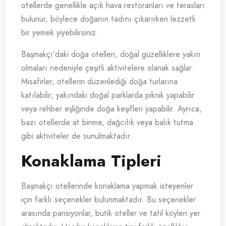
otellerde genellikle açık hava restoranları ve terasları
bulunur, böylece doğanın tadını çıkarırken lezzetli
bir yemek yiyebilirsiniz.
Başmakçı’daki doğa otelleri, doğal güzelliklere yakın
olmaları nedeniyle çeşitli aktivitelere olanak sağlar.
Misafirler, otellerin düzenlediği doğa turlarına
katılabilir, yakındaki doğal parklarda piknik yapabilir
veya rehber eşliğinde doğa keşifleri yapabilir. Ayrıca,
bazı otellerde at binme, dağcılık veya balık tutma
gibi aktiviteler de sunulmaktadır.
Konaklama Tipleri
Başmakçı otellerinde konaklama yapmak isteyenler
için farklı seçenekler bulunmaktadır. Bu seçenekler
arasında pansiyonlar, butik oteller ve tatil köyleri yer