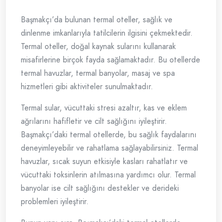
Başmakçı’da bulunan termal oteller, sağlık ve
dinlenme imkanlarıyla tatilcilerin ilgisini çekmektedir.
Termal oteller, doğal kaynak sularını kullanarak
misafirlerine birçok fayda sağlamaktadır. Bu otellerde
termal havuzlar, termal banyolar, masaj ve spa
hizmetleri gibi aktiviteler sunulmaktadır.
Termal sular, vücuttaki stresi azaltır, kas ve eklem
ağrılarını hafifletir ve cilt sağlığını iyileştirir.
Başmakçı’daki termal otellerde, bu sağlık faydalarını
deneyimleyebilir ve rahatlama sağlayabilirsiniz. Termal
havuzlar, sıcak suyun etkisiyle kasları rahatlatır ve
vücuttaki toksinlerin atılmasına yardımcı olur. Termal
banyolar ise cilt sağlığını destekler ve derideki
problemleri iyileştirir.