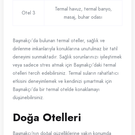
Termal havuz, termal banyo,
Otel 3
masaj, buhar odası
Başmakçı’da bulunan termal oteller, sağlık ve
dinlenme imkanlarıyla konuklarına unutulmaz bir tatil
deneyimi sunmaktadır. Sağlık sorunlarınızı iyileştirmek
veya sadece stres atmak için Başmakçı’daki termal
otelleri tercih edebilirsiniz. Termal suların rahatlatıcı
etkisini deneyimlemek ve kendinizi şımartmak için
Başmakçı’da bir termal otelde konaklamayı
düşünebilirsiniz.
Doğa Otelleri
Başmakçı’nın doğal güzelliklerine yakın konumda