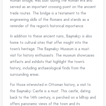
Roman Bridge, was built during the Roman era and
served as an important crossing point on the ancient
trade routes. The bridge is a testament to the
engineering skills of the Romans and stands as a
reminder of the region’s historical importance.
In addition to these ancient ruins, Başmakçı is also
home to cultural sites that offer insight into the
town’s heritage. The Başmakçı Museum is a must-
visit for history enthusiasts. The museum showcases
artifacts and exhibits that highlight the town’s
history, including archaeological finds from the
surrounding areas.
For those interested in Ottoman history, a visit to
the Başmakçı Castle is a must. This castle, dating
back to the 14th century, is perched on a hilltop and
offers panoramic views of the town and its