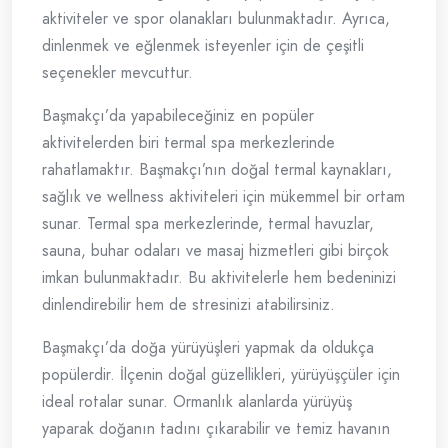
aktiviteler ve spor olanakları bulunmaktadır. Ayrıca,
dinlenmek ve eğlenmek isteyenler için de çeşitli
seçenekler mevcuttur.
Başmakçı’da yapabileceğiniz en popüler
aktivitelerden biri termal spa merkezlerinde
rahatlamaktır. Başmakçı’nın doğal termal kaynakları,
sağlık ve wellness aktiviteleri için mükemmel bir ortam
sunar. Termal spa merkezlerinde, termal havuzlar,
sauna, buhar odaları ve masaj hizmetleri gibi birçok
imkan bulunmaktadır. Bu aktivitelerle hem bedeninizi
dinlendirebilir hem de stresinizi atabilirsiniz.
Başmakçı’da doğa yürüyüşleri yapmak da oldukça
popülerdir. İlçenin doğal güzellikleri, yürüyüşçüler için
ideal rotalar sunar. Ormanlık alanlarda yürüyüş
yaparak doğanın tadını çıkarabilir ve temiz havanın