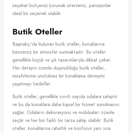
seyahat bütçenizi korumak isterseniz, pansiyonlar
ideal bir seçenek olabilir.
Butik Oteller
Başmakçı’da bulunan butik oteller, konuklarına
benzersiz bir atmosfer sunmaktadır. Bu oteller
genellikle küçük ve şık tasarımlarıyla dikkat çeker.
Her detayın özenle düşünüldüğü butik oteller,
misafirlerine unutulmaz bir konaklama deneyimi
yaşatmayı hedefler.
Butik oteller, genellikle sınırlı sayıda odalara sahiptir
ve bu da konuklara daha kişisel bir hizmet sunulmasını
sağlar. Odaların dekorasyonu ve mobilyaları özenle
seçilir ve her biri farklı bir tarza sahip olabilir. Butik
oteller, konuklarına rahatlık ve konforun yanı sıra