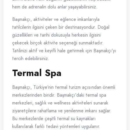
hem de adrenalin dolu anlar yaşayabilirsiniz.
Başmakçı, aktiviteler ve eğlence imkanlarıyla
tatilcilerin ilgisini çeken bir destinasyondur. Doğal
güzellikleri ve tarihi dokusuyla herkesin ilgisini
çekecek birçok aktivite seçeneği sunmaktadır.
Tatilinizi aktif ve keyifli hale getirmek için Başmakçı’yı
tercih edebilirsiniz.
Termal Spa
Başmakçı, Türkiye’nin termal turizm açısından önemli
merkezlerinden biridir. Başmakçı’daki termal spa
merkezleri, sağlık ve wellness aktiviteleri sunarak
ziyaretçilere rahatlama ve yenilenme imkanı sağlar.
Bu merkezlerde çeşitli termal su kaynakları
kullanılarak farklı tedavi yöntemleri uygulanır.