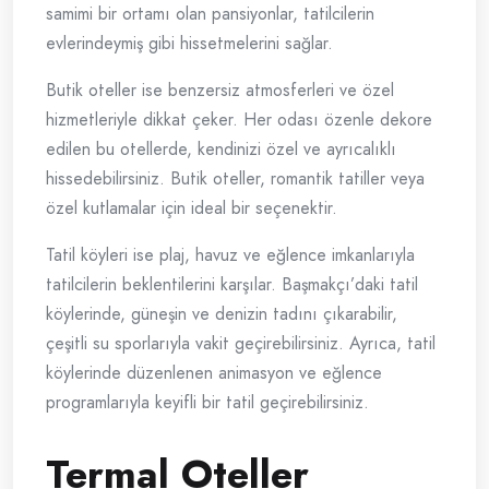
samimi bir ortamı olan pansiyonlar, tatilcilerin
evlerindeymiş gibi hissetmelerini sağlar.
Butik oteller ise benzersiz atmosferleri ve özel
hizmetleriyle dikkat çeker. Her odası özenle dekore
edilen bu otellerde, kendinizi özel ve ayrıcalıklı
hissedebilirsiniz. Butik oteller, romantik tatiller veya
özel kutlamalar için ideal bir seçenektir.
Tatil köyleri ise plaj, havuz ve eğlence imkanlarıyla
tatilcilerin beklentilerini karşılar. Başmakçı’daki tatil
köylerinde, güneşin ve denizin tadını çıkarabilir,
çeşitli su sporlarıyla vakit geçirebilirsiniz. Ayrıca, tatil
köylerinde düzenlenen animasyon ve eğlence
programlarıyla keyifli bir tatil geçirebilirsiniz.
Termal Oteller