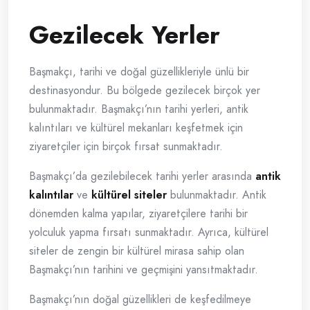
Gezilecek Yerler
Başmakçı, tarihi ve doğal güzellikleriyle ünlü bir
destinasyondur. Bu bölgede gezilecek birçok yer
bulunmaktadır. Başmakçı’nın tarihi yerleri, antik
kalıntıları ve kültürel mekanları keşfetmek için
ziyaretçiler için birçok fırsat sunmaktadır.
Başmakçı’da gezilebilecek tarihi yerler arasında
antik
kalıntılar
ve
kültürel siteler
bulunmaktadır. Antik
dönemden kalma yapılar, ziyaretçilere tarihi bir
yolculuk yapma fırsatı sunmaktadır. Ayrıca, kültürel
siteler de zengin bir kültürel mirasa sahip olan
Başmakçı’nın tarihini ve geçmişini yansıtmaktadır.
Başmakçı’nın doğal güzellikleri de keşfedilmeye