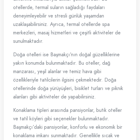
otellerde, termal suların sağladığı faydaları
deneyimleyebilir ve stresli günlük yaşamdan
uzaklaşabilirsiniz. Ayrıca, termal otellerde spa
merkezleri, masaj hizmetleri ve çeşitli aktiviteler de
sunulmaktadır.
Doğa otelleri ise Başmakçı’nın doğal güzelliklerine
yakın konumda bulunmaktadır. Bu oteller, dağ
manzarası, yeşil alanlar ve temiz hava gibi
özellikleriyle tatilcilerin ilgisini çekmektedir. Doğa
otellerinde doğa yürüyüşleri, bisiklet turları ve piknik
alanları gibi aktiviteler de yapabilirsiniz.
Konaklama tipleri arasında pansiyonlar, butik oteller
ve tatil köyleri gibi seçenekler bulunmaktadır.
Başmakçı’daki pansiyonlar, konforlu ve ekonomik bir
konaklama imkanı sunmaktadır. Genellikle sıcak ve