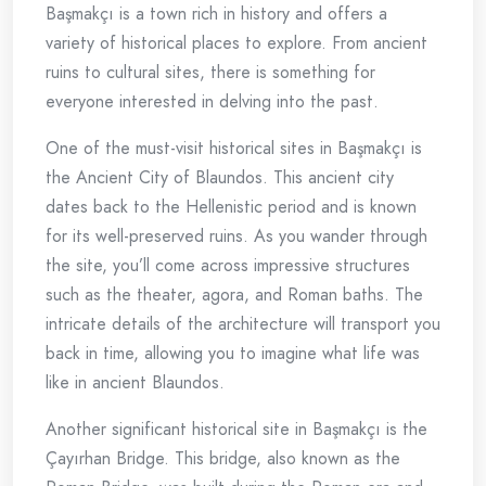
Başmakçı is a town rich in history and offers a
variety of historical places to explore. From ancient
ruins to cultural sites, there is something for
everyone interested in delving into the past.
One of the must-visit historical sites in Başmakçı is
the Ancient City of Blaundos. This ancient city
dates back to the Hellenistic period and is known
for its well-preserved ruins. As you wander through
the site, you’ll come across impressive structures
such as the theater, agora, and Roman baths. The
intricate details of the architecture will transport you
back in time, allowing you to imagine what life was
like in ancient Blaundos.
Another significant historical site in Başmakçı is the
Çayırhan Bridge. This bridge, also known as the