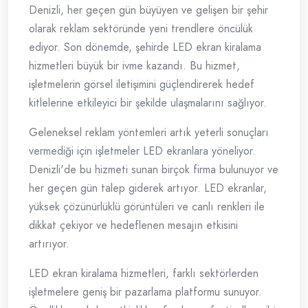
Denizli, her geçen gün büyüyen ve gelişen bir şehir
olarak reklam sektöründe yeni trendlere öncülük
ediyor. Son dönemde, şehirde LED ekran kiralama
hizmetleri büyük bir ivme kazandı. Bu hizmet,
işletmelerin görsel iletişimini güçlendirerek hedef
kitlelerine etkileyici bir şekilde ulaşmalarını sağlıyor.
Geleneksel reklam yöntemleri artık yeterli sonuçları
vermediği için işletmeler LED ekranlara yöneliyor.
Denizli'de bu hizmeti sunan birçok firma bulunuyor ve
her geçen gün talep giderek artıyor. LED ekranlar,
yüksek çözünürlüklü görüntüleri ve canlı renkleri ile
dikkat çekiyor ve hedeflenen mesajın etkisini
artırıyor.
LED ekran kiralama hizmetleri, farklı sektörlerden
işletmelere geniş bir pazarlama platformu sunuyor.