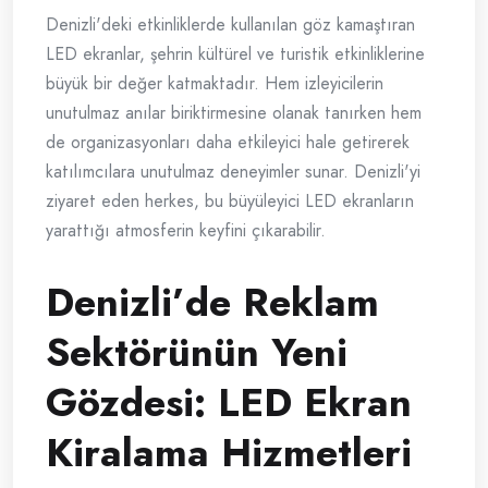
Denizli'deki etkinliklerde kullanılan göz kamaştıran
LED ekranlar, şehrin kültürel ve turistik etkinliklerine
büyük bir değer katmaktadır. Hem izleyicilerin
unutulmaz anılar biriktirmesine olanak tanırken hem
de organizasyonları daha etkileyici hale getirerek
katılımcılara unutulmaz deneyimler sunar. Denizli'yi
ziyaret eden herkes, bu büyüleyici LED ekranların
yarattığı atmosferin keyfini çıkarabilir.
Denizli’de Reklam
Sektörünün Yeni
Gözdesi: LED Ekran
Kiralama Hizmetleri