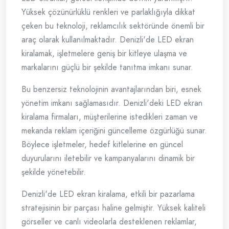
Yüksek çözünürlüklü renkleri ve parlaklığıyla dikkat
çeken bu teknoloji, reklamcılık sektöründe önemli bir
araç olarak kullanılmaktadır. Denizli'de LED ekran
kiralamak, işletmelere geniş bir kitleye ulaşma ve
markalarını güçlü bir şekilde tanıtma imkanı sunar.
Bu benzersiz teknolojinin avantajlarından biri, esnek
yönetim imkanı sağlamasıdır. Denizli'deki LED ekran
kiralama firmaları, müşterilerine istedikleri zaman ve
mekanda reklam içeriğini güncelleme özgürlüğü sunar.
Böylece işletmeler, hedef kitlelerine en güncel
duyurularını iletebilir ve kampanyalarını dinamik bir
şekilde yönetebilir.
Denizli'de LED ekran kiralama, etkili bir pazarlama
stratejisinin bir parçası haline gelmiştir. Yüksek kaliteli
görseller ve canlı videolarla desteklenen reklamlar,