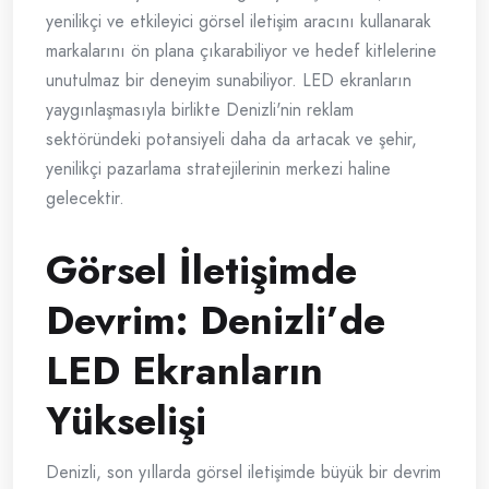
yenilikçi ve etkileyici görsel iletişim aracını kullanarak
markalarını ön plana çıkarabiliyor ve hedef kitlelerine
unutulmaz bir deneyim sunabiliyor. LED ekranların
yaygınlaşmasıyla birlikte Denizli'nin reklam
sektöründeki potansiyeli daha da artacak ve şehir,
yenilikçi pazarlama stratejilerinin merkezi haline
gelecektir.
Görsel İletişimde
Devrim: Denizli’de
LED Ekranların
Yükselişi
Denizli, son yıllarda görsel iletişimde büyük bir devrim