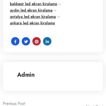
balıkesir led ekran kiralama
–
aydın led ekran kiralama
–
antalya led ekran kiralama
–
ankara led ekran kiralama
Admin
Post
Previous Post