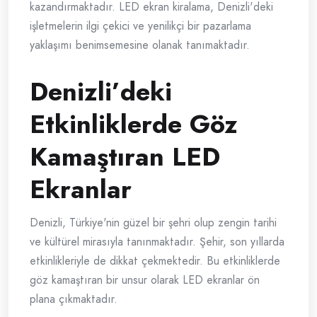
kazandırmaktadır. LED ekran kiralama, Denizli'deki
işletmelerin ilgi çekici ve yenilikçi bir pazarlama
yaklaşımı benimsemesine olanak tanımaktadır.
Denizli’deki
Etkinliklerde Göz
Kamaştıran LED
Ekranlar
Denizli, Türkiye'nin güzel bir şehri olup zengin tarihi
ve kültürel mirasıyla tanınmaktadır. Şehir, son yıllarda
etkinlikleriyle de dikkat çekmektedir. Bu etkinliklerde
göz kamaştıran bir unsur olarak LED ekranlar ön
plana çıkmaktadır.