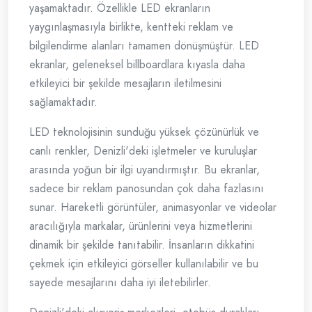
yaşamaktadır. Özellikle LED ekranların
yaygınlaşmasıyla birlikte, kentteki reklam ve
bilgilendirme alanları tamamen dönüşmüştür. LED
ekranlar, geleneksel billboardlara kıyasla daha
etkileyici bir şekilde mesajların iletilmesini
sağlamaktadır.
LED teknolojisinin sunduğu yüksek çözünürlük ve
canlı renkler, Denizli'deki işletmeler ve kuruluşlar
arasında yoğun bir ilgi uyandırmıştır. Bu ekranlar,
sadece bir reklam panosundan çok daha fazlasını
sunar. Hareketli görüntüler, animasyonlar ve videolar
aracılığıyla markalar, ürünlerini veya hizmetlerini
dinamik bir şekilde tanıtabilir. İnsanların dikkatini
çekmek için etkileyici görseller kullanılabilir ve bu
sayede mesajlarını daha iyi iletebilirler.