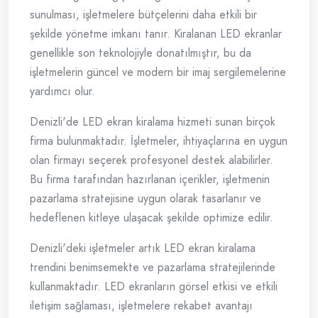
sunulması, işletmelere bütçelerini daha etkili bir
şekilde yönetme imkanı tanır. Kiralanan LED ekranlar
genellikle son teknolojiyle donatılmıştır, bu da
işletmelerin güncel ve modern bir imaj sergilemelerine
yardımcı olur.
Denizli'de LED ekran kiralama hizmeti sunan birçok
firma bulunmaktadır. İşletmeler, ihtiyaçlarına en uygun
olan firmayı seçerek profesyonel destek alabilirler.
Bu firma tarafından hazırlanan içerikler, işletmenin
pazarlama stratejisine uygun olarak tasarlanır ve
hedeflenen kitleye ulaşacak şekilde optimize edilir.
Denizli'deki işletmeler artık LED ekran kiralama
trendini benimsemekte ve pazarlama stratejilerinde
kullanmaktadır. LED ekranların görsel etkisi ve etkili
iletişim sağlaması, işletmelere rekabet avantajı