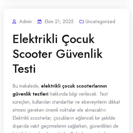
Admin
Ekim 21, 2025
Uncategorized
Elektrikli Çocuk
Scooter Güvenlik
Testi
Bu makalede,
elektrikli çocuk scooterlarının
güvenlik testleri
hakkında bilgi verilecek. Test
süreçleri, kullanılan standartlar ve ebeveynlerin dikkat
etmesi gereken önemli noktalar ele alınacaktır.
Elektrikli scooterlar, çocukların eğlenceli bir şekilde
dışarıda vakit geçirmelerini sağlarken, güvenlikleri de