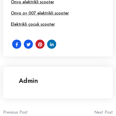
Onvo elektrikli scooter
Onvo ov 007 elektrikli scooter
Elektrikli çocuk scooter
Admin
Post
Previous Post
Next Post