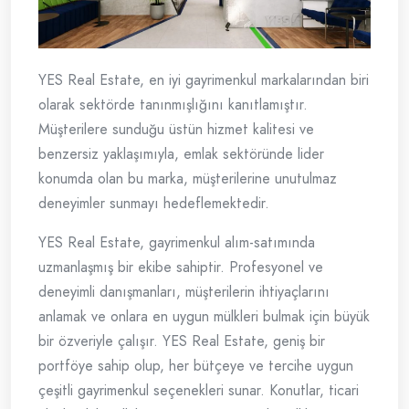
YES Real Estate, en iyi gayrimenkul markalarından biri
olarak sektörde tanınmışlığını kanıtlamıştır.
Müşterilere sunduğu üstün hizmet kalitesi ve
benzersiz yaklaşımıyla, emlak sektöründe lider
konumda olan bu marka, müşterilerine unutulmaz
deneyimler sunmayı hedeflemektedir.
YES Real Estate, gayrimenkul alım-satımında
uzmanlaşmış bir ekibe sahiptir. Profesyonel ve
deneyimli danışmanları, müşterilerin ihtiyaçlarını
anlamak ve onlara en uygun mülkleri bulmak için büyük
bir özveriyle çalışır. YES Real Estate, geniş bir
portföye sahip olup, her bütçeye ve tercihe uygun
çeşitli gayrimenkul seçenekleri sunar. Konutlar, ticari