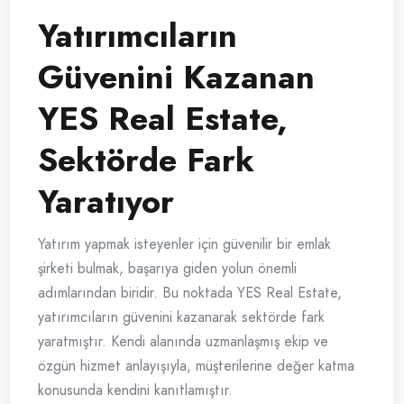
Yatırımcıların
Güvenini Kazanan
YES Real Estate,
Sektörde Fark
Yaratıyor
Yatırım yapmak isteyenler için güvenilir bir emlak
şirketi bulmak, başarıya giden yolun önemli
adımlarından biridir. Bu noktada YES Real Estate,
yatırımcıların güvenini kazanarak sektörde fark
yaratmıştır. Kendi alanında uzmanlaşmış ekip ve
özgün hizmet anlayışıyla, müşterilerine değer katma
konusunda kendini kanıtlamıştır.