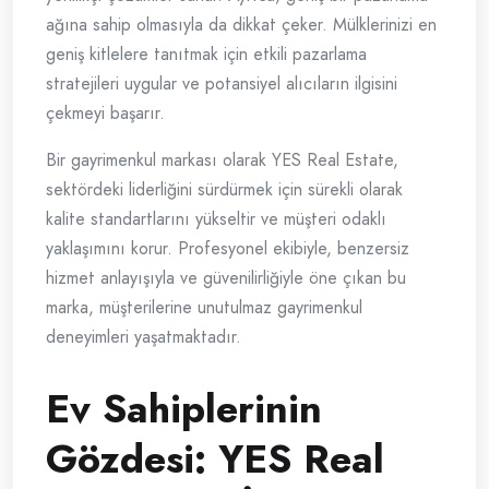
ağına sahip olmasıyla da dikkat çeker. Mülklerinizi en
geniş kitlelere tanıtmak için etkili pazarlama
stratejileri uygular ve potansiyel alıcıların ilgisini
çekmeyi başarır.
Bir gayrimenkul markası olarak YES Real Estate,
sektördeki liderliğini sürdürmek için sürekli olarak
kalite standartlarını yükseltir ve müşteri odaklı
yaklaşımını korur. Profesyonel ekibiyle, benzersiz
hizmet anlayışıyla ve güvenilirliğiyle öne çıkan bu
marka, müşterilerine unutulmaz gayrimenkul
deneyimleri yaşatmaktadır.
Ev Sahiplerinin
Gözdesi: YES Real