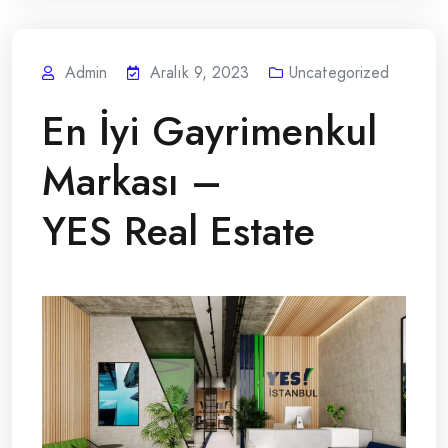
Admin
Aralık 9, 2023
Uncategorized
En İyi Gayrimenkul
Markası –
YES Real Estate