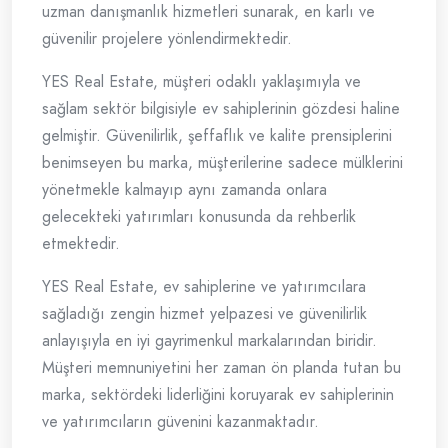
uzman danışmanlık hizmetleri sunarak, en karlı ve
güvenilir projelere yönlendirmektedir.
YES Real Estate, müşteri odaklı yaklaşımıyla ve
sağlam sektör bilgisiyle ev sahiplerinin gözdesi haline
gelmiştir. Güvenilirlik, şeffaflık ve kalite prensiplerini
benimseyen bu marka, müşterilerine sadece mülklerini
yönetmekle kalmayıp aynı zamanda onlara
gelecekteki yatırımları konusunda da rehberlik
etmektedir.
YES Real Estate, ev sahiplerine ve yatırımcılara
sağladığı zengin hizmet yelpazesi ve güvenilirlik
anlayışıyla en iyi gayrimenkul markalarından biridir.
Müşteri memnuniyetini her zaman ön planda tutan bu
marka, sektördeki liderliğini koruyarak ev sahiplerinin
ve yatırımcıların güvenini kazanmaktadır.