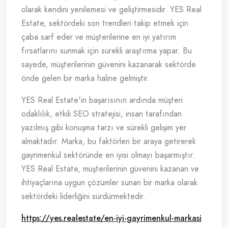
olarak kendini yenilemesi ve geliştirmesidir. YES Real
Estate, sektördeki son trendleri takip etmek için
çaba sarf eder ve müşterilerine en iyi yatırım
fırsatlarını sunmak için sürekli araştırma yapar. Bu
sayede, müşterilerinin güvenini kazanarak sektörde
önde gelen bir marka haline gelmiştir.
YES Real Estate'in başarısının ardında müşteri
odaklılık, etkili SEO stratejisi, insan tarafından
yazılmış gibi konuşma tarzı ve sürekli gelişim yer
almaktadır. Marka, bu faktörleri bir araya getirerek
gayrimenkul sektöründe en iyisi olmayı başarmıştır.
YES Real Estate, müşterilerinin güvenini kazanan ve
ihtiyaçlarına uygun çözümler sunan bir marka olarak
sektördeki liderliğini sürdürmektedir.
https://yes.realestate/en-iyi-gayrimenkul-markasi