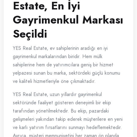
Estate, En İyi
Gayrimenkul Markası
Seçildi
YES Real Estate, ev sahiplerinin aradığı en iyi
gayrimenkul markalarından biridir. Hem mülk
sahiplerine hem de yatırımcılara geniş bir hizmet
yelpazesi sunan bu marka, sektördeki güçlü konumu
ve kaliteli hizmetleriyle öne çıkmaktadır.
YES Real Estate, uzun yıllardır gayrimenkul
sektöründe faaliyet gösteren deneyimli bir ekip
tarafından yönetilmektedir. Bu ekip, pazardaki
gelişmeleri yakından takip ederek müşterilere en yeni
ve karlı yatırım fırsatlarını sunmayı hedeflemektedir.
Ayrıca, müşteri memnuniyetini her zaman ön planda