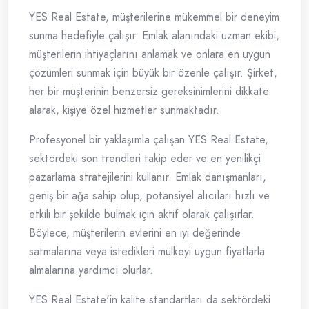
YES Real Estate, müşterilerine mükemmel bir deneyim
sunma hedefiyle çalışır. Emlak alanındaki uzman ekibi,
müşterilerin ihtiyaçlarını anlamak ve onlara en uygun
çözümleri sunmak için büyük bir özenle çalışır. Şirket,
her bir müşterinin benzersiz gereksinimlerini dikkate
alarak, kişiye özel hizmetler sunmaktadır.
Profesyonel bir yaklaşımla çalışan YES Real Estate,
sektördeki son trendleri takip eder ve en yenilikçi
pazarlama stratejilerini kullanır. Emlak danışmanları,
geniş bir ağa sahip olup, potansiyel alıcıları hızlı ve
etkili bir şekilde bulmak için aktif olarak çalışırlar.
Böylece, müşterilerin evlerini en iyi değerinde
satmalarına veya istedikleri mülkeyi uygun fiyatlarla
almalarına yardımcı olurlar.
YES Real Estate'in kalite standartları da sektördeki