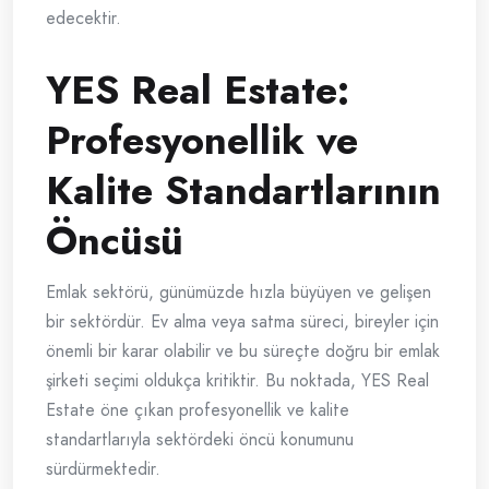
edecektir.
YES Real Estate:
Profesyonellik ve
Kalite Standartlarının
Öncüsü
Emlak sektörü, günümüzde hızla büyüyen ve gelişen
bir sektördür. Ev alma veya satma süreci, bireyler için
önemli bir karar olabilir ve bu süreçte doğru bir emlak
şirketi seçimi oldukça kritiktir. Bu noktada, YES Real
Estate öne çıkan profesyonellik ve kalite
standartlarıyla sektördeki öncü konumunu
sürdürmektedir.