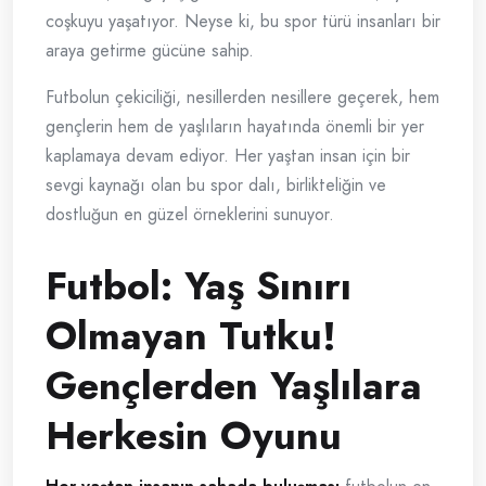
coşkuyu yaşatıyor. Neyse ki, bu spor türü insanları bir
araya getirme gücüne sahip.
Futbolun çekiciliği, nesillerden nesillere geçerek, hem
gençlerin hem de yaşlıların hayatında önemli bir yer
kaplamaya devam ediyor. Her yaştan insan için bir
sevgi kaynağı olan bu spor dalı, birlikteliğin ve
dostluğun en güzel örneklerini sunuyor.
Futbol: Yaş Sınırı
Olmayan Tutku!
Gençlerden Yaşlılara
Herkesin Oyunu