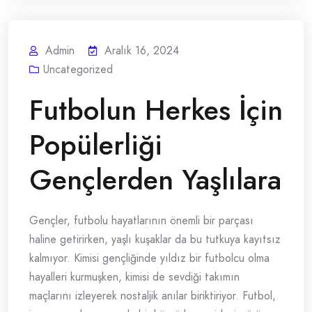
Admin
Aralık 16, 2024
Uncategorized
Futbolun Herkes İçin
Popülerliği
Gençlerden Yaşlılara
Gençler, futbolu hayatlarının önemli bir parçası
haline getirirken, yaşlı kuşaklar da bu tutkuya kayıtsız
kalmıyor. Kimisi gençliğinde yıldız bir futbolcu olma
hayalleri kurmuşken, kimisi de sevdiği takımın
maçlarını izleyerek nostaljik anılar biriktiriyor. Futbol,