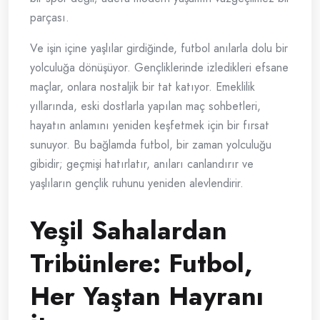
parçası.
Ve işin içine yaşlılar girdiğinde, futbol anılarla dolu bir
yolculuğa dönüşüyor. Gençliklerinde izledikleri efsane
maçlar, onlara nostaljik bir tat katıyor. Emeklilik
yıllarında, eski dostlarla yapılan maç sohbetleri,
hayatın anlamını yeniden keşfetmek için bir fırsat
sunuyor. Bu bağlamda futbol, bir zaman yolculuğu
gibidir; geçmişi hatırlatır, anıları canlandırır ve
yaşlıların gençlik ruhunu yeniden alevlendirir.
Yeşil Sahalardan
Tribünlere: Futbol,
Her Yaştan Hayranı