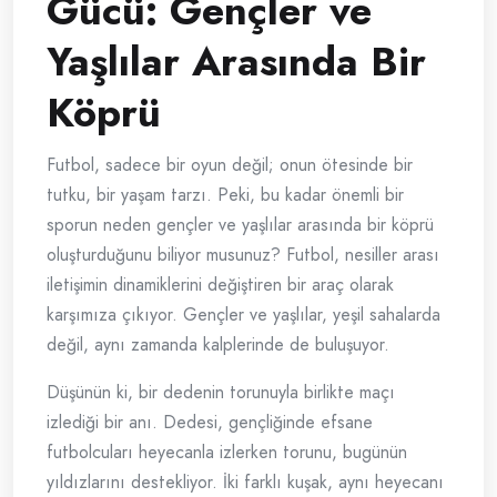
Gücü: Gençler ve
Yaşlılar Arasında Bir
Köprü
Futbol, sadece bir oyun değil; onun ötesinde bir
tutku, bir yaşam tarzı. Peki, bu kadar önemli bir
sporun neden gençler ve yaşlılar arasında bir köprü
oluşturduğunu biliyor musunuz? Futbol, nesiller arası
iletişimin dinamiklerini değiştiren bir araç olarak
karşımıza çıkıyor. Gençler ve yaşlılar, yeşil sahalarda
değil, aynı zamanda kalplerinde de buluşuyor.
Düşünün ki, bir dedenin torunuyla birlikte maçı
izlediği bir anı. Dedesi, gençliğinde efsane
futbolcuları heyecanla izlerken torunu, bugünün
yıldızlarını destekliyor. İki farklı kuşak, aynı heyecanı