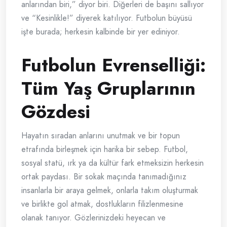
anlarından biri,” diyor biri. Diğerleri de başını sallıyor
ve “Kesinlikle!” diyerek katılıyor. Futbolun büyüsü
işte burada; herkesin kalbinde bir yer ediniyor.
Futbolun Evrenselliği:
Tüm Yaş Gruplarının
Gözdesi
Hayatın sıradan anlarını unutmak ve bir topun
etrafında birleşmek için harika bir sebep. Futbol,
sosyal statü, ırk ya da kültür fark etmeksizin herkesin
ortak paydası. Bir sokak maçında tanımadığınız
insanlarla bir araya gelmek, onlarla takım oluşturmak
ve birlikte gol atmak, dostlukların filizlenmesine
olanak tanıyor. Gözlerinizdeki heyecan ve