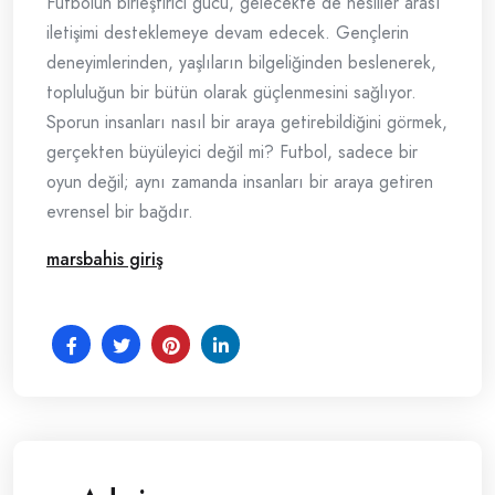
Futbolun birleştirici gücü, gelecekte de nesiller arası
iletişimi desteklemeye devam edecek. Gençlerin
deneyimlerinden, yaşlıların bilgeliğinden beslenerek,
topluluğun bir bütün olarak güçlenmesini sağlıyor.
Sporun insanları nasıl bir araya getirebildiğini görmek,
gerçekten büyüleyici değil mi? Futbol, sadece bir
oyun değil; aynı zamanda insanları bir araya getiren
evrensel bir bağdır.
marsbahis giriş