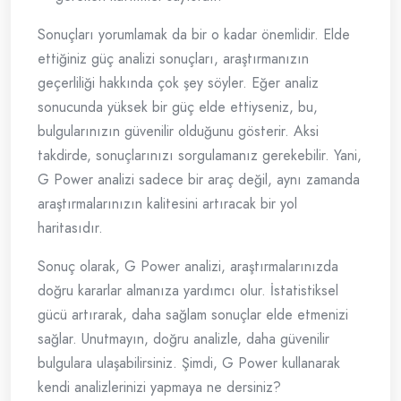
Sonuçları yorumlamak da bir o kadar önemlidir. Elde
ettiğiniz güç analizi sonuçları, araştırmanızın
geçerliliği hakkında çok şey söyler. Eğer analiz
sonucunda yüksek bir güç elde ettiyseniz, bu,
bulgularınızın güvenilir olduğunu gösterir. Aksi
takdirde, sonuçlarınızı sorgulamanız gerekebilir. Yani,
G Power analizi sadece bir araç değil, aynı zamanda
araştırmalarınızın kalitesini artıracak bir yol
haritasıdır.
Sonuç olarak, G Power analizi, araştırmalarınızda
doğru kararlar almanıza yardımcı olur. İstatistiksel
gücü artırarak, daha sağlam sonuçlar elde etmenizi
sağlar. Unutmayın, doğru analizle, daha güvenilir
bulgulara ulaşabilirsiniz. Şimdi, G Power kullanarak
kendi analizlerinizi yapmaya ne dersiniz?