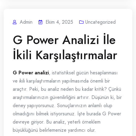
Admin
Ekim 4, 2025
Uncategorized
G Power Analizi İle
İkili Karşılaştırmalar
G Power analizi
, istatistiksel gücün hesaplanması
ve ikili karşılaştırmaların yapılmasında önemli bir
araçtır. Peki, bu analiz neden bu kadar kritik? Çünkü
araştırmalarınızın güvenilirliğini artırır. Düşünün ki, bir
deney yapıyorsunuz. Sonuçlarınızın anlamlı olup
olmadığını bilmek istiyorsunuz. İşte burada G Power
devreye giriyor. Bu analiz, yeterli örneklem
büyüklüğünü belirlemenize yardımcı olur.