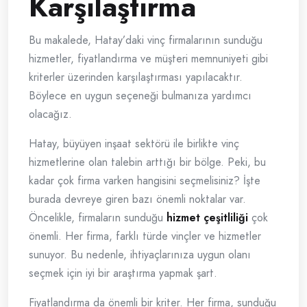
Karşılaştırma
Bu makalede, Hatay’daki vinç firmalarının sunduğu
hizmetler, fiyatlandırma ve müşteri memnuniyeti gibi
kriterler üzerinden karşılaştırması yapılacaktır.
Böylece en uygun seçeneği bulmanıza yardımcı
olacağız.
Hatay, büyüyen inşaat sektörü ile birlikte vinç
hizmetlerine olan talebin arttığı bir bölge. Peki, bu
kadar çok firma varken hangisini seçmelisiniz? İşte
burada devreye giren bazı önemli noktalar var.
Öncelikle, firmaların sunduğu
hizmet çeşitliliği
çok
önemli. Her firma, farklı türde vinçler ve hizmetler
sunuyor. Bu nedenle, ihtiyaçlarınıza uygun olanı
seçmek için iyi bir araştırma yapmak şart.
Fiyatlandırma da önemli bir kriter. Her firma, sunduğu