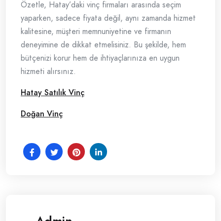
Özetle, Hatay’daki vinç firmaları arasında seçim
yaparken, sadece fiyata değil, aynı zamanda hizmet
kalitesine, müşteri memnuniyetine ve firmanın
deneyimine de dikkat etmelisiniz. Bu şekilde, hem
bütçenizi korur hem de ihtiyaçlarınıza en uygun
hizmeti alırsınız.
Hatay Satılık Vinç
Doğan Vinç