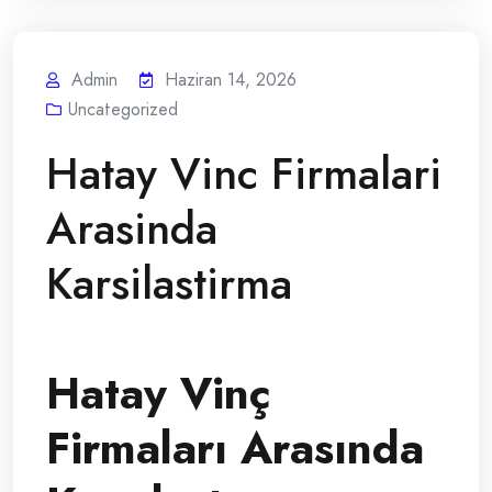
Admin
Haziran 14, 2026
Uncategorized
Hatay Vinc Firmalari
Arasinda
Karsilastirma
Hatay Vinç
Firmaları Arasında