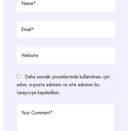
Daha sonraki yorumlarımda kullanılması için
adım, e-posta adresim ve site adresim bu
tarayıcıya kaydedilsin.