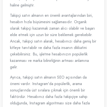
haline gelmiştir.
Takipçi satın almanın en önemli avantajlarından biri,
hesabın hızla büyümesini sağlamasıdır. Organik
olarak takipçi kazanmak zaman alıcı olabilir ve başarı
elde etmek için uzun bir süre beklemek gerekebilir.
Ancak, takipçi satın alarak, hesabınızı daha geniş bir
kitleye tanıtabilir ve daha fazla insanın dikkatini
çekebilirsiniz. Bu, işletme hesabınızın popülerlik
kazanması ve marka bilinirliğinin artması anlamına
gelir.
Ayrıca, takipçi satın almanın SEO açısından da
önemi vardır. Instagram'da popülerlik, arama
sonuçlarında üst sıralara çıkmak için önemli bir
faktördür. Hesabınız daha fazla takipçiye sahip
olduğunda, Instagram algoritması size daha fazla