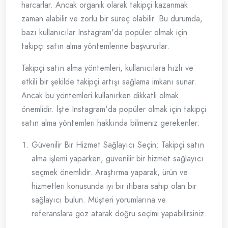
harcarlar. Ancak organik olarak takipçi kazanmak
zaman alabilir ve zorlu bir süreç olabilir. Bu durumda,
bazı kullanıcılar Instagram'da popüler olmak için
takipçi satın alma yöntemlerine başvururlar.
Takipçi satın alma yöntemleri, kullanıcılara hızlı ve
etkili bir şekilde takipçi artışı sağlama imkanı sunar.
Ancak bu yöntemleri kullanırken dikkatli olmak
önemlidir. İşte Instagram'da popüler olmak için takipçi
satın alma yöntemleri hakkında bilmeniz gerekenler:
Güvenilir Bir Hizmet Sağlayıcı Seçin: Takipçi satın
alma işlemi yaparken, güvenilir bir hizmet sağlayıcı
seçmek önemlidir. Araştırma yaparak, ürün ve
hizmetleri konusunda iyi bir itibara sahip olan bir
sağlayıcı bulun. Müşteri yorumlarına ve
referanslara göz atarak doğru seçimi yapabilirsiniz.