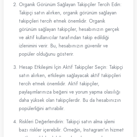
Organik Görünüm Sağlayan Takipçiler Tercih Edin:
Takipçi satın alırken, organik görünüm sağlayan
takipçileri tercih etmek önemlidir. Organik
görünüm sağlayan takipçiler, hesabınızın gerçek
ve aktif kullanıcılar tarafından takip edildiği
izlenimini verir. Bu, hesabınızın güvenilir ve
popüler olduğunu gösterir.
Hesap Etkileşimi İçin Aktif Takipçiler Seçin: Takipçi
satın alırken, etkileşim sağlayacak aktif takipçileri
tercih etmek önemlidir. Aktif takipçiler,
paylaşımlarınıza beğeni ve yorum yapma olasılığı
daha yüksek olan takipçilerdir. Bu da hesabınızın
popülerliğini artırabilir.
Riskleri Değerlendirin: Takipçi satın alma işlemi
bazı riskler içerebilir. Örneğin, Instagram'ın hizmet