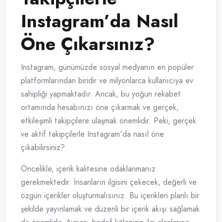
Instagram’da Nasıl
Öne Çıkarsınız?
Instagram, günümüzde sosyal medyanın en popüler
platformlarından biridir ve milyonlarca kullanıcıya ev
sahipliği yapmaktadır. Ancak, bu yoğun rekabet
ortamında hesabınızı öne çıkarmak ve gerçek,
etkileşimli takipçilere ulaşmak önemlidir. Peki, gerçek
ve aktif takipçilerle Instagram'da nasıl öne
çıkabilirsiniz?
Öncelikle, içerik kalitesine odaklanmanız
gerekmektedir. İnsanların ilgisini çekecek, değerli ve
özgün içerikler oluşturmalısınız. Bu içerikleri planlı bir
şekilde yayınlamak ve düzenli bir içerik akışı sağlamak