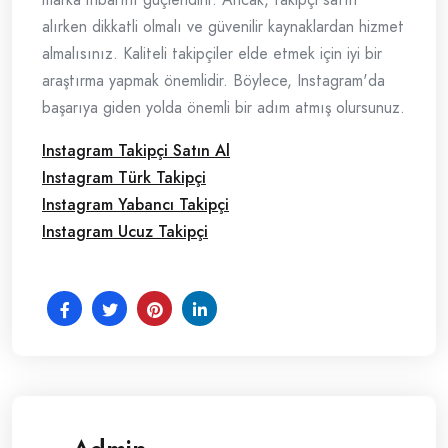
alırken dikkatli olmalı ve güvenilir kaynaklardan hizmet
almalısınız. Kaliteli takipçiler elde etmek için iyi bir
araştırma yapmak önemlidir. Böylece, Instagram'da
başarıya giden yolda önemli bir adım atmış olursunuz.
Instagram Takipçi Satın Al
Instagram Türk Takipçi
Instagram Yabancı Takipçi
Instagram Ucuz Takipçi