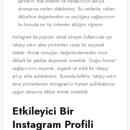
şartlarını ihlal edebilir ve hesabınızın askıya
alınmasına neden olabilirsiniz. Bu nedenle, riskleri
dikkatlice değerlendirin ve seçtiğiniz sağlayıcının
bu konuda ne tür önlemler aldığını öğrenin.
Instagram'da popüler olmak isteyen kullanıcılar için
takipçi satın alma yöntemleri cazip bir seçenek
olabilir. Ancak sonuçları değerlendirmeden önce
dikkatli bir şekilde düşünmek önemlidir. Doğru hizmet
sağlayıcısını seçerek, organik ve etkili bir takipçi
artışı elde edebilirsiniz. Bununla birlikte, takipçi satın
alma yöntemlerinin Instagram'ın hizmet politikalarına
uygun olmasına dikkat etmek önemlidir.
Etkileyici Bir
Instagram Profili