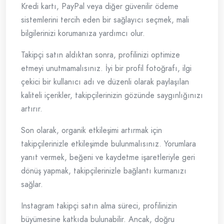
Kredi kartı, PayPal veya diğer güvenilir ödeme
sistemlerini tercih eden bir sağlayıcı seçmek, mali
bilgilerinizi korumanıza yardımcı olur.
Takipçi satın aldıktan sonra, profilinizi optimize
etmeyi unutmamalısınız. İyi bir profil fotoğrafı, ilgi
çekici bir kullanıcı adı ve düzenli olarak paylaşılan
kaliteli içerikler, takipçilerinizin gözünde saygınlığınızı
artırır.
Son olarak, organik etkileşimi artırmak için
takipçilerinizle etkileşimde bulunmalısınız. Yorumlara
yanıt vermek, beğeni ve kaydetme işaretleriyle geri
dönüş yapmak, takipçilerinizle bağlantı kurmanızı
sağlar.
Instagram takipçi satın alma süreci, profilinizin
büyümesine katkıda bulunabilir. Ancak, doğru