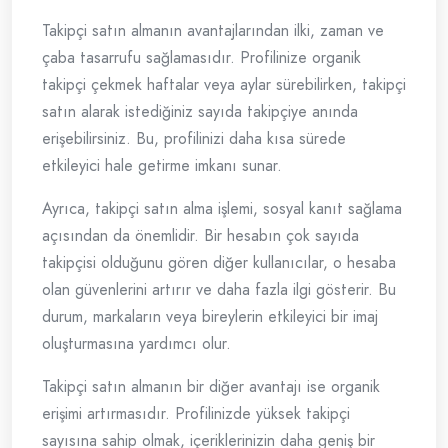
Takipçi satın almanın avantajlarından ilki, zaman ve
çaba tasarrufu sağlamasıdır. Profilinize organik
takipçi çekmek haftalar veya aylar sürebilirken, takipçi
satın alarak istediğiniz sayıda takipçiye anında
erişebilirsiniz. Bu, profilinizi daha kısa sürede
etkileyici hale getirme imkanı sunar.
Ayrıca, takipçi satın alma işlemi, sosyal kanıt sağlama
açısından da önemlidir. Bir hesabın çok sayıda
takipçisi olduğunu gören diğer kullanıcılar, o hesaba
olan güvenlerini artırır ve daha fazla ilgi gösterir. Bu
durum, markaların veya bireylerin etkileyici bir imaj
oluşturmasına yardımcı olur.
Takipçi satın almanın bir diğer avantajı ise organik
erişimi artırmasıdır. Profilinizde yüksek takipçi
sayısına sahip olmak, içeriklerinizin daha geniş bir