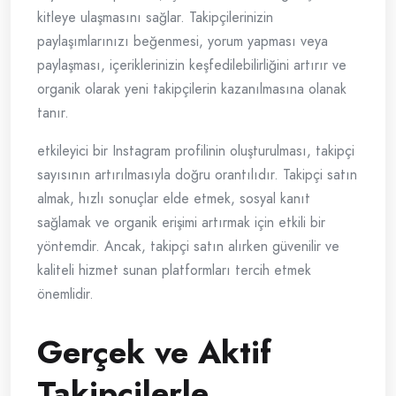
kitleye ulaşmasını sağlar. Takipçilerinizin
paylaşımlarınızı beğenmesi, yorum yapması veya
paylaşması, içeriklerinizin keşfedilebilirliğini artırır ve
organik olarak yeni takipçilerin kazanılmasına olanak
tanır.
etkileyici bir Instagram profilinin oluşturulması, takipçi
sayısının artırılmasıyla doğru orantılıdır. Takipçi satın
almak, hızlı sonuçlar elde etmek, sosyal kanıt
sağlamak ve organik erişimi artırmak için etkili bir
yöntemdir. Ancak, takipçi satın alırken güvenilir ve
kaliteli hizmet sunan platformları tercih etmek
önemlidir.
Gerçek ve Aktif
Takipçilerle