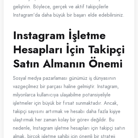
geliştirin. Böylece, gerçek ve aktif takipçilerle
Instagram'da daha büyük bir başarı elde edebilirsiniz.
Instagram İşletme
Hesapları İçin Takipçi
Satın Almanın Önemi
Sosyal medya pazarlaması günümüz iş dünyasının
vazgeçilmez bir parçası haline gelmiştir. Instagram,
milyonlarca kullanıcıya ulaşabilme potansiyeliyle
işletmeler için büyük bir fırsat sunmaktadır. Ancak,
takipçi sayısını artırmak ve hesabı daha fazla kişiye
ulaştırmak her zaman kolay bir görev değildir. Bu
nedenle, Instagram işletme hesapları için takipçi satın
almak, birçok işletme sahibi için önemli bir strateji