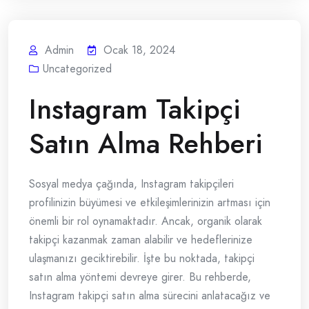
Admin
Ocak 18, 2024
Uncategorized
Instagram Takipçi
Satın Alma Rehberi
Sosyal medya çağında, Instagram takipçileri
profilinizin büyümesi ve etkileşimlerinizin artması için
önemli bir rol oynamaktadır. Ancak, organik olarak
takipçi kazanmak zaman alabilir ve hedeflerinize
ulaşmanızı geciktirebilir. İşte bu noktada, takipçi
satın alma yöntemi devreye girer. Bu rehberde,
Instagram takipçi satın alma sürecini anlatacağız ve