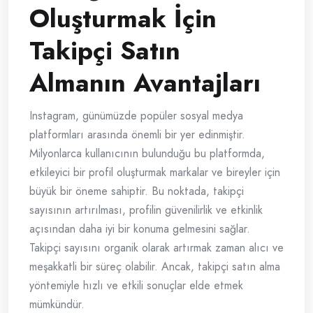
Oluşturmak İçin
Takipçi Satın
Almanın Avantajları
Instagram, günümüzde popüler sosyal medya
platformları arasında önemli bir yer edinmiştir.
Milyonlarca kullanıcının bulunduğu bu platformda,
etkileyici bir profil oluşturmak markalar ve bireyler için
büyük bir öneme sahiptir. Bu noktada, takipçi
sayısının artırılması, profilin güvenilirlik ve etkinlik
açısından daha iyi bir konuma gelmesini sağlar.
Takipçi sayısını organik olarak artırmak zaman alıcı ve
meşakkatli bir süreç olabilir. Ancak, takipçi satın alma
yöntemiyle hızlı ve etkili sonuçlar elde etmek
mümkündür.