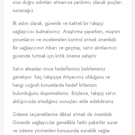
size doğru adımları atmanıza yardımcı olacak ipuçları
sunacağız.
İlk adım olarak, güvenilir ve kaliteli bir takipçi
sağlayıcısı bulmalısınız. Araştırma yaparken, müşteri
yorumlarını ve incelemeleri kontrol etmek önemlidir.
Bir sağlayıcının itibarı ve geçmişi, satın alımlarınızı
güvende tutmak için kritik öneme sahiptir.
Satın almadan önce hedeflerinizi belirlemeniz
gerekiyor. Kaç takipçiye ihtiyacınız olduğunu ve
hangi coğrafi konumlarda hedef kitlenizin
bulunduğunu düşünmelisiniz. Böylece, takipçi satın
aldığınızda istediğiniz sonuçları elde edebilirsiniz.
Ödeme seçeneklerine dikkat etmek de önemlidir.
Güvenilir sağlayıcılar genellikle farklı paketler sunar
ve ödeme yöntemleri konusunda esneklik sağlar.