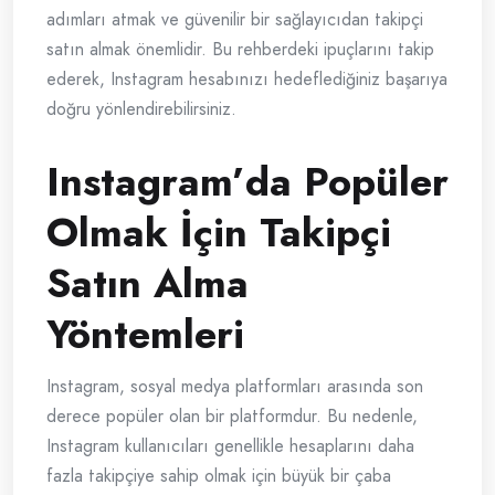
adımları atmak ve güvenilir bir sağlayıcıdan takipçi
satın almak önemlidir. Bu rehberdeki ipuçlarını takip
ederek, Instagram hesabınızı hedeflediğiniz başarıya
doğru yönlendirebilirsiniz.
Instagram’da Popüler
Olmak İçin Takipçi
Satın Alma
Yöntemleri
Instagram, sosyal medya platformları arasında son
derece popüler olan bir platformdur. Bu nedenle,
Instagram kullanıcıları genellikle hesaplarını daha
fazla takipçiye sahip olmak için büyük bir çaba