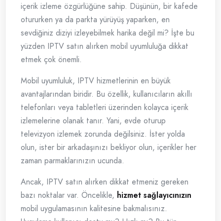
içerik izleme özgürlüğüne sahip. Düşünün, bir kafede
otururken ya da parkta yürüyüş yaparken, en
sevdiğiniz diziyi izleyebilmek harika değil mi? İşte bu
yüzden IPTV satın alırken mobil uyumluluğa dikkat
etmek çok önemli.
Mobil uyumluluk, IPTV hizmetlerinin en büyük
avantajlarından biridir. Bu özellik, kullanıcıların akıllı
telefonları veya tabletleri üzerinden kolayca içerik
izlemelerine olanak tanır. Yani, evde oturup
televizyon izlemek zorunda değilsiniz. İster yolda
olun, ister bir arkadaşınızı bekliyor olun, içerikler her
zaman parmaklarınızın ucunda.
Ancak, IPTV satın alırken dikkat etmeniz gereken
bazı noktalar var. Öncelikle,
hizmet sağlayıcınızın
mobil uygulamasının kalitesine bakmalısınız.