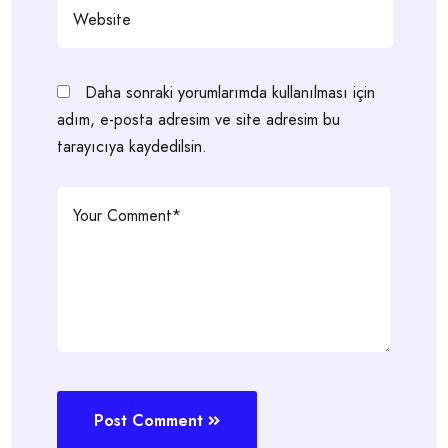
Daha sonraki yorumlarımda kullanılması için
adım, e-posta adresim ve site adresim bu
tarayıcıya kaydedilsin.
Post Comment