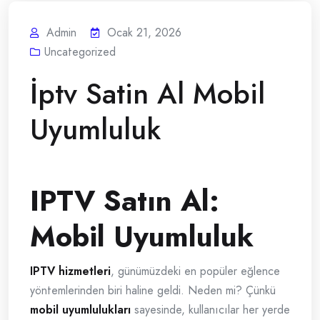
Admin
Ocak 21, 2026
Uncategorized
İptv Satin Al Mobil
Uyumluluk
IPTV Satın Al:
Mobil Uyumluluk
IPTV hizmetleri
, günümüzdeki en popüler eğlence
yöntemlerinden biri haline geldi. Neden mi? Çünkü
mobil uyumlulukları
sayesinde, kullanıcılar her yerde