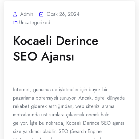
Admin
Ocak 26, 2024
Uncategorized
Kocaeli Derince
SEO Ajansı
İnternet, günümüzde işletmeler için büyük bir
pazarlama potansiyeli sunuyor. Ancak, dijital dünyada
rekabet giderek arttığından, web sitenizi arama
motorlarında üst sıralara çıkarmak önemli hale
geliyor. İşte bu noktada, Kocaeli Derince SEO ajansı
size yardımcı olabilir. SEO (Search Engine