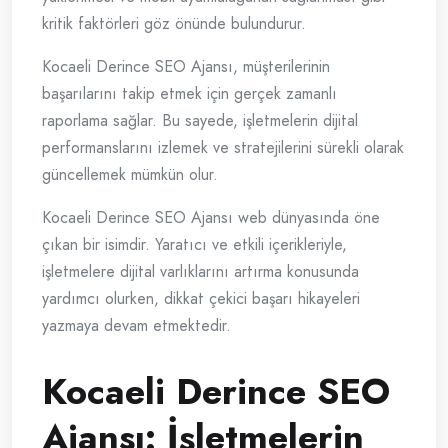
kritik faktörleri göz önünde bulundurur.
Kocaeli Derince SEO Ajansı, müşterilerinin
başarılarını takip etmek için gerçek zamanlı
raporlama sağlar. Bu sayede, işletmelerin dijital
performanslarını izlemek ve stratejilerini sürekli olarak
güncellemek mümkün olur.
Kocaeli Derince SEO Ajansı web dünyasında öne
çıkan bir isimdir. Yaratıcı ve etkili içerikleriyle,
işletmelere dijital varlıklarını artırma konusunda
yardımcı olurken, dikkat çekici başarı hikayeleri
yazmaya devam etmektedir.
Kocaeli Derince SEO
Ajansı: İşletmelerin