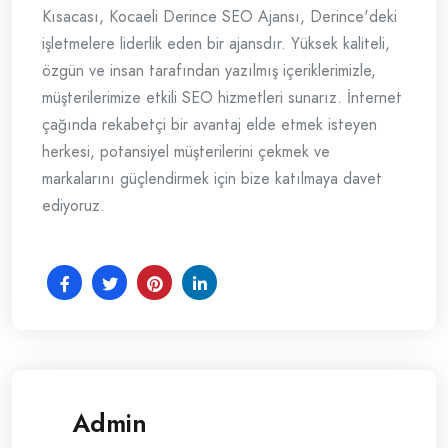
Kısacası, Kocaeli Derince SEO Ajansı, Derince'deki
işletmelere liderlik eden bir ajansdır. Yüksek kaliteli,
özgün ve insan tarafından yazılmış içeriklerimizle,
müşterilerimize etkili SEO hizmetleri sunarız. İnternet
çağında rekabetçi bir avantaj elde etmek isteyen
herkesi, potansiyel müşterilerini çekmek ve
markalarını güçlendirmek için bize katılmaya davet
ediyoruz.
Admin