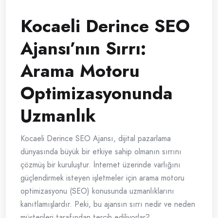
Kocaeli Derince SEO
Ajansı’nın Sırrı:
Arama Motoru
Optimizasyonunda
Uzmanlık
Kocaeli Derince SEO Ajansı, dijital pazarlama
dünyasında büyük bir etkiye sahip olmanın sırrını
çözmüş bir kuruluştur. İnternet üzerinde varlığını
güçlendirmek isteyen işletmeler için arama motoru
optimizasyonu (SEO) konusunda uzmanlıklarını
kanıtlamışlardır. Peki, bu ajansın sırrı nedir ve neden
müşterileri tarafından tercih ediliyorlar?