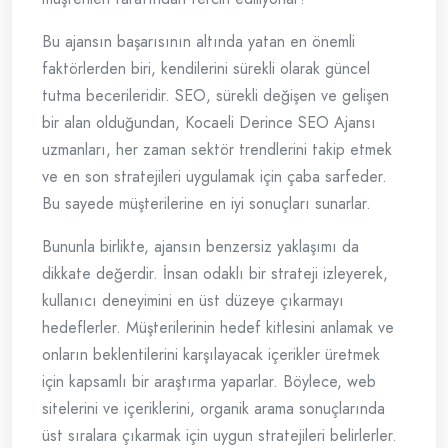
Bu ajansın başarısının altında yatan en önemli
faktörlerden biri, kendilerini sürekli olarak güncel
tutma becerileridir. SEO, sürekli değişen ve gelişen
bir alan olduğundan, Kocaeli Derince SEO Ajansı
uzmanları, her zaman sektör trendlerini takip etmek
ve en son stratejileri uygulamak için çaba sarfeder.
Bu sayede müşterilerine en iyi sonuçları sunarlar.
Bununla birlikte, ajansın benzersiz yaklaşımı da
dikkate değerdir. İnsan odaklı bir strateji izleyerek,
kullanıcı deneyimini en üst düzeye çıkarmayı
hedeflerler. Müşterilerinin hedef kitlesini anlamak ve
onların beklentilerini karşılayacak içerikler üretmek
için kapsamlı bir araştırma yaparlar. Böylece, web
sitelerini ve içeriklerini, organik arama sonuçlarında
üst sıralara çıkarmak için uygun stratejileri belirlerler.