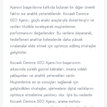
Ajansın başarılarına katkıda bulunan bir diğer önemli
faktör ise analitik yetenekleridir. Kocaeli Derince
SEO Ajansı, güçlü analiz araçlarıyla donatılmıştır ve
verileri titizlikle inceleyerek müşterilerinin
performansını değerlendirir. Bu verilere dayanarak,
hedeflenen anahtar kelimelerde daha yüksek
sıralamalar elde etmek için optimize edilmiş stratejiler
geliştirirler.
Kocaeli Derince SEO Ajansı'nın başarısının
arkasında sürekli güncel kalmaları, insana odaklı
yaklaşımları ve analitik yetenekleri vardır.
Müşterilerine en iyi sonuçları sağlamak için
geliştirdikleri stratejiler, işletmelerin dijital varlıklarını
optimize etmelerine yardımcı olur. İşte bu nedenle
Kocaeli Derince SEO Ajansı, arama motoru