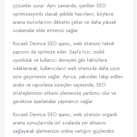
çözümler sunar. Aynı zamanda, içerikler SEO
optimizasyonlu olacak şekilde hazırlanır, böylece
arama motorlarının dikkatini çeker ve daha yüksek
sıralamalar elde etmenizi sağlar.
Kocaeli Derince SEO ajansı, web sitenizin teknik
yapısını da optimize eder. Sayfa hızı, mobil
uyumluluk ve kullanıcı deneyimi gibi faktörlere
odaklanarak, kullanıcıların web sitenizde daha uzun
süre geçirmesini sağlar. Ayrıca, yakından takip edilen
analiz ve raporlama süreçleri sayesinde, SEO
stratejilerinizin etkisini izlemenize yardımcı olur ve
gerekirse ayarlamalar yapmanızı sağlar.
Kocaeli Derince SEO ajansı, web sitenizin organik
arama sonuçlarında üst sıralarda yer almasını
sağlayarak işletmenizin online varlığını güçlendirir.