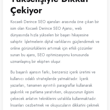
Çekiyor
Kocaeli Derince SEO ajansları arasında öne çıkan bir
isim olan Kocaeli Derince SEO Ajansı, web
dünyasında hızla yükselen bir başarı hikayesine
sahiptir. İşletmelerin dijital varlıklarını güçlendirmek ve
online görünürlüklerini artırmak için etkili çözümler
sunan bu ajans, SEO optimizasyonu konusunda
uzmanlaşmış bir ekipten oluşur.
Bu başarılı ajansın farkı, benzersiz içerik üretimi ve
kullanıcı odaklı stratejilerde yatmaktadır. İçerik
yazarları, tamamen ayrıntılı paragraflar kullanarak
şaşkınlık ve patlama yaratırken, okuyucunun ilgisini
çekecek anlatım tekniklerini ustalıkla kullanmaktadır.
İnsanları cezbetmek ve okuyucuların dikkatini çekmek