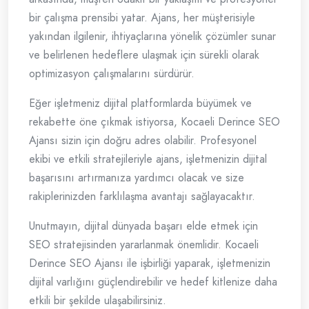
bir çalışma prensibi yatar. Ajans, her müşterisiyle
yakından ilgilenir, ihtiyaçlarına yönelik çözümler sunar
ve belirlenen hedeflere ulaşmak için sürekli olarak
optimizasyon çalışmalarını sürdürür.
Eğer işletmeniz dijital platformlarda büyümek ve
rekabette öne çıkmak istiyorsa, Kocaeli Derince SEO
Ajansı sizin için doğru adres olabilir. Profesyonel
ekibi ve etkili stratejileriyle ajans, işletmenizin dijital
başarısını artırmanıza yardımcı olacak ve size
rakiplerinizden farklılaşma avantajı sağlayacaktır.
Unutmayın, dijital dünyada başarı elde etmek için
SEO stratejisinden yararlanmak önemlidir. Kocaeli
Derince SEO Ajansı ile işbirliği yaparak, işletmenizin
dijital varlığını güçlendirebilir ve hedef kitlenize daha
etkili bir şekilde ulaşabilirsiniz.