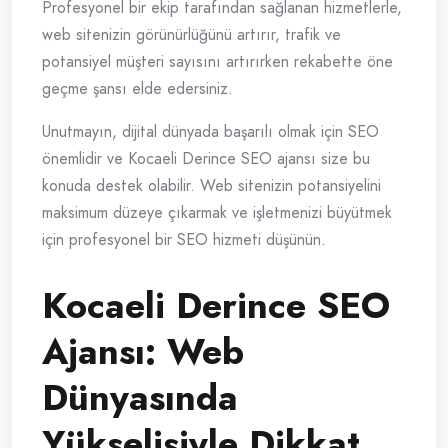
Profesyonel bir ekip tarafından sağlanan hizmetlerle,
web sitenizin görünürlüğünü artırır, trafik ve
potansiyel müşteri sayısını artırırken rekabette öne
geçme şansı elde edersiniz.
Unutmayın, dijital dünyada başarılı olmak için SEO
önemlidir ve Kocaeli Derince SEO ajansı size bu
konuda destek olabilir. Web sitenizin potansiyelini
maksimum düzeye çıkarmak ve işletmenizi büyütmek
için profesyonel bir SEO hizmeti düşünün.
Kocaeli Derince SEO
Ajansı: Web
Dünyasında
Yükselişiyle Dikkat