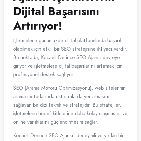
Dijital Başarısını
Artırıyor!
İşletmelerin günümüzde dijital platformlarda başarılı
olabilmek için etkili bir SEO stratejisine ihtiyacı vardır.
Bu noktada, Kocaeli Derince SEO Ajansı devreye
giriyor ve işletmelere dijital başarılarını artırmak için
profesyonel destek sağlıyor.
SEO (Arama Motoru Optimizasyonu), web sitelerinin
arama motorlarında üst sıralarda yer almasını
sağlayan bir dizi teknik ve stratejidir. Bu stratejiler,
işletmelerin hedef kitlelerine daha kolay ulaşmasını ve
online varlıklarını güçlendirmesini sağlar.
Kocaeli Derince SEO Ajansı, deneyimli ve yetkin bir