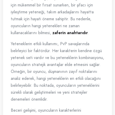
için mükemmel bir fırsat sunarken, bir şifacı için
iyileştirme yeteneği, takım arkadaşlarını hayatta
tutmak için hayati öneme sahiptir. Bu nedenle,
oyuncuların hangi yetenekleri ne zaman
kullanacaklarını bilmesi,
zaferin anahtarıdır
.
Yeteneklerin etkili kullanımı, PvP savaşlarında
belirleyici bir faktördür. Her karakterin kendine özgü
yetenek seti vardır ve bu yeteneklerin kombinasyonu,
oyuncuların stratejik avantajlar elde etmesini sağlar.
Örneğin, bir oyuncu, düşmanının zayıf noktalarını
analiz ederek, hangi yeteneklerin en etkili olacağını
belirleyebilir. Bu noktada, oyuncuların yeteneklerini
sürekli olarak geliştirmeleri ve yeni stratejiler
denemeleri önemlidir.
Beceri gelişimi, oyuncuların karakterlerini