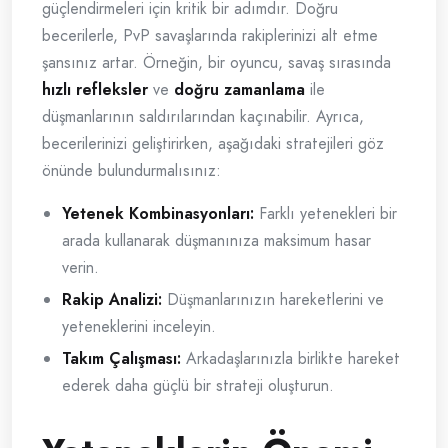
güçlendirmeleri için kritik bir adımdır. Doğru
becerilerle, PvP savaşlarında rakiplerinizi alt etme
şansınız artar. Örneğin, bir oyuncu, savaş sırasında
hızlı refleksler
ve
doğru zamanlama
ile
düşmanlarının saldırılarından kaçınabilir. Ayrıca,
becerilerinizi geliştirirken, aşağıdaki stratejileri göz
önünde bulundurmalısınız:
Yetenek Kombinasyonları:
Farklı yetenekleri bir
arada kullanarak düşmanınıza maksimum hasar
verin.
Rakip Analizi:
Düşmanlarınızın hareketlerini ve
yeteneklerini inceleyin.
Takım Çalışması:
Arkadaşlarınızla birlikte hareket
ederek daha güçlü bir strateji oluşturun.