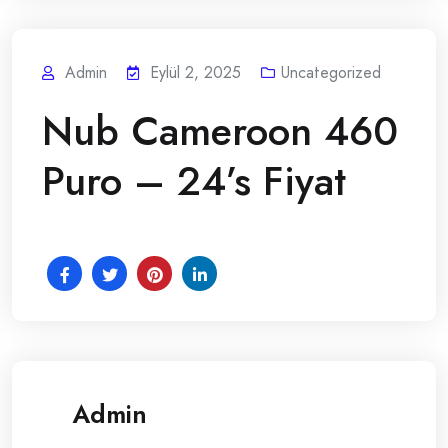
Admin
Eylül 2, 2025
Uncategorized
Nub Cameroon 460
Puro – 24’s Fiyat
Admin