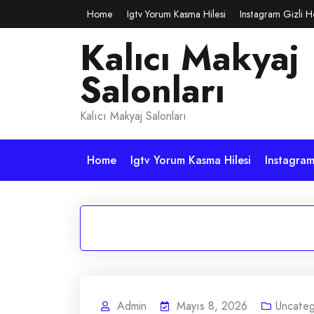
Skip
Home
Igtv Yorum Kasma Hilesi
Instagram Gizli 
to
Kalıcı Makyaj
content
Salonları
Kalıcı Makyaj Salonları
Home
Igtv Yorum Kasma Hilesi
Instagra
Admin
Mayıs 8, 2026
Uncateg