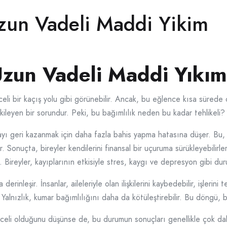
zun Vadeli Maddi Yikim
Uzun Vadeli Maddi Yıkım
eli bir kaçış yolu gibi görünebilir. Ancak, bu eğlence kısa sürede 
tkileyen bir sorundur. Peki, bu bağımlılık neden bu kadar tehlikeli?
ayı geri kazanmak için daha fazla bahis yapma hatasına düşer. Bu, 
 Sonuçta, bireyler kendilerini finansal bir uçuruma sürükleyebilirl
 Bireyler, kayıplarının etkisiyle stres, kaygı ve depresyon gibi dur
rinleşir. İnsanlar, aileleriyle olan ilişkilerini kaybedebilir, işlerini
r. Yalnızlık, kumar bağımlılığını daha da kötüleştirebilir. Bu döngü, b
lenceli olduğunu düşünse de, bu durumun sonuçları genellikle çok da