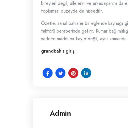
bireyleri değil, ailelerini ve arkadaşlarını da e
toplumsal düzeyde de hissedilir.
Özetle, sanal bahisler bir eğlence kaynağı gi
faktörü beraberinde getirir. Kumar bağımlıl
sadece maddi bir kayıp değil, aynı zamanda r
grandbahis giriş
Admin