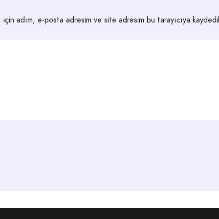
 için adım, e-posta adresim ve site adresim bu tarayıcıya kaydedil