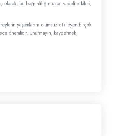
onuç olarak, bu bağımlılığın uzun vadeli etkileri,
reylerin yaşamlarını olumsuz etkileyen birçok
rece önemlidir. Unutmayın, kaybetmek,