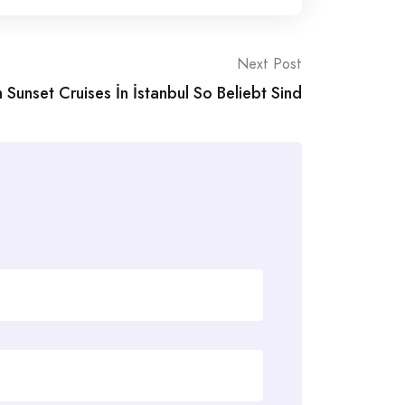
Next Post
Sunset Cruises İn İstanbul So Beliebt Sind