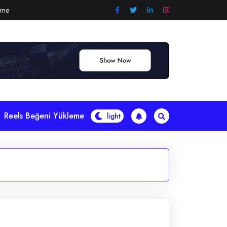
eme
Reels Beğeni Yükleme