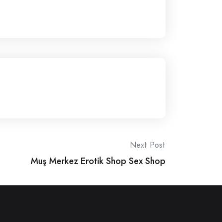
Next Post
Muş Merkez Erotik Shop Sex Shop