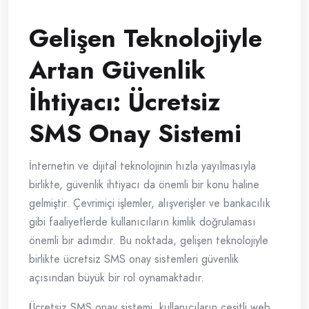
Gelişen Teknolojiyle
Artan Güvenlik
İhtiyacı: Ücretsiz
SMS Onay Sistemi
İnternetin ve dijital teknolojinin hızla yayılmasıyla
birlikte, güvenlik ihtiyacı da önemli bir konu haline
gelmiştir. Çevrimiçi işlemler, alışverişler ve bankacılık
gibi faaliyetlerde kullanıcıların kimlik doğrulaması
önemli bir adımdır. Bu noktada, gelişen teknolojiyle
birlikte ücretsiz SMS onay sistemleri güvenlik
açısından büyük bir rol oynamaktadır.
Ücretsiz SMS onay sistemi, kullanıcıların çeşitli web