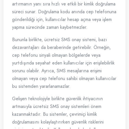
artırmanın yanı sıra hızlı ve etkili bir kimlik doğrulama
süreci sunar. Doğrulama kodu anında cep telefonuna
gönderildiği için, kullanıcılar hesap açma veya işlem
yapma sürecinde zaman kaybetmezler.
Bununla birlikte, ücretsiz SMS onay sistemi, bazı
dezavantajları da beraberinde getirebilir. Örneğin,
cep telefonu sinyali olmayan bölgelerde veya
yurtdışında seyahat eden kullanıcılar için erişilebilirlik
sorunu olabilir. Ayrıca, SMS mesajlarına erişimi
olmayan veya cep telefonu sahibi olmayan kullanıcılar
bu sistemden yararlanamazlar.
Gelişen teknolojiyle birlikte güvenlik ihtiyacının
artmasıyla ücretsiz SMS onay sistemleri önem
kazanmaktadır. Bu sistemler, çevrimiçi kimlik
doğrulamasını kolaylaştırırken güvenlik risklerini