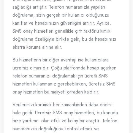
sağladığı artıştır. Telefon numaranızla yapılan
doğrulama, sizin gerçek bir kullanıcı olduğunuzu
kanıtlar ve hesabınızın güvenliğini artırır. Ayrıca,
SMS onay hizmetleri genellikle çift faktörlü kimlik
doğrulama özelliğiyle birlikte gelir, bu da hesabınızı
ekstra koruma altına alır.
Bu hizmetlerin bir diğer avantajı ise kullanıcılara
ücretsiz olmasıdır. Çoğu platformda hesap açarken
telefon numaranızı doğrulamak için ücretli SMS
hizmetleri kullanmanız gerekebilirken, ücretsiz SMS
onay hizmetleri bu maliyeti ortadan kaldırır.
Verilerimizi korumak her zamankinden daha önemli
hale geldi. Ücretsiz SMS onay hizmetleri, bu konuda
bize yardımcı olan etkili ve kolay bir araçtır. Telefon
numaranızın doğruluğunu kontrol etmek ve