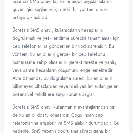
ücretsiz SMS onayı kullanımı mobil uygulamaların
güvenliğini sağlamak için etkili bir yöntem olarak
ortaya çıkmaktadır.
Ücretsiz SMS onayı, kullanıcıların hesaplarını
doğrulamak ve yetkilendirme sürecini tamamlamak için
cep telefonlarına gönderilen bir kod sistemidir. Bu
yöntem, kullanıcıların gerçek bir cep telefonu
numarasına sahip olmalarını gerektirmekte ve yanlış
veya sahte hesapların oluşumunu engellemektedir.
Aynı zamanda, bu doğrulama süreci, kullanıcıların
bilinmeyen cihazlardan veya hileli yazılımlardan gelen
potansiyel tehditlere karşı koruma sağlar.
Ücretsiz SMS onayı kullanmanın avantajlarından biri
de kullanıcı dostu olmasıdır. Çoğu insan cep
telefonlarına erişebilir ve SMS alabilir durumdadır. Bu
nedenle, SMS tabanlı doğrulama süreci geniş bir