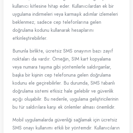
kullanıcı kitlesine hitap eder. Kullanıcılardan ek bir
uygulama indirmeleri veya karmaşık adımlar izlemeleri
beklenmez; sadece cep telefonlarına gelen
doğrulama kodunu kullanarak hesaplarını
etkinleştirebilirler.
Bununla birlikte, ücretsiz SMS onayının bazı zayıf
noktaları da vardır. Örneğin, SIM kart kopyalama
veya numara taşıma gibi yöntemlerle saldırganlar,
başka bir kişinin cep telefonuna gelen doğrulama
kodunu ele geçirebilirler. Bu durumda, SMS tabanlı
doğrulama sistemi etkisiz hale gelebilir ve güvenlik
açığı oluşabilir. Bu nedenle, uygulama geliştiricilerinin
bu tür saldırılara karşı ek önlemler alması önemlidir.
Mobil uygulamalarda güvenliği sağlamak için ücretsiz
SMS onayı kullanımı etkili bir yöntemdir. Kullanıcıların