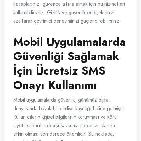
hesaplarınızı güvence altına almak için bu hizmetleri
kullanabilirsiniz. Gizlilik ve güvenlik endişelerinizi
azaltarak çevrimiçi deneyiminizi güçlendirebilirsiniz.
Mobil Uygulamalarda
Güvenliği Sağlamak
İçin Ücretsiz SMS
Onayı Kullanımı
Mobil uygulamalarda güvenlik, günümüz dijital
dünyasında büyük bir endişe kaynağı haline gelmiştir.
Kullanıcıların kişisel bilgilerinin korunması ve kötü
niyetli saldırılara karşı savunma mekanizmalarının
etkin olması son derece önemlidir. Bu noktada,