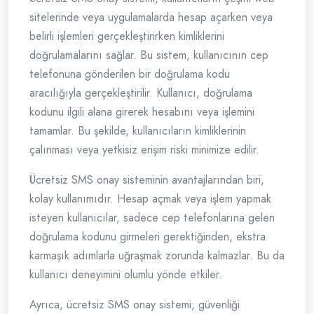
sitelerinde veya uygulamalarda hesap açarken veya
belirli işlemleri gerçekleştirirken kimliklerini
doğrulamalarını sağlar. Bu sistem, kullanıcının cep
telefonuna gönderilen bir doğrulama kodu
aracılığıyla gerçekleştirilir. Kullanıcı, doğrulama
kodunu ilgili alana girerek hesabını veya işlemini
tamamlar. Bu şekilde, kullanıcıların kimliklerinin
çalınması veya yetkisiz erişim riski minimize edilir.
Ücretsiz SMS onay sisteminin avantajlarından biri,
kolay kullanımıdır. Hesap açmak veya işlem yapmak
isteyen kullanıcılar, sadece cep telefonlarına gelen
doğrulama kodunu girmeleri gerektiğinden, ekstra
karmaşık adımlarla uğraşmak zorunda kalmazlar. Bu da
kullanıcı deneyimini olumlu yönde etkiler.
Ayrıca, ücretsiz SMS onay sistemi, güvenliği