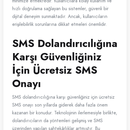
minimize etmektedir. Kullanıcılara kolay kullanım ve
hızlı doğrulama sağlayan bu sistemler, güvenli bir
dijital deneyim sunmaktadır. Ancak, kullanıcıların
erişilebilirlik sorunlarına dikkat etmeleri önemlidir.
SMS Dolandırıcılığına
Karşı Güvenliğiniz
İçin Ücretsiz SMS
Onayı
SMS dolandırıcılığına karşı güvenliğiniz için ücretsiz
SMS onayı son yıllarda giderek daha fazla önem
kazanan bir konudur. Teknolojinin ilerlemesiyle birlikte,
dolandırıcıların da yöntemleri gelişmiş ve SMS
üzerinden yapılan sahtekârlıklar artmıştır. Bu