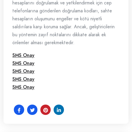
hesaplarını doğrulamak ve yetkilendirmek için cep
telefonlarına gönderilen doğrulama kodları, sahte
hesapların oluşumunu engeller ve kötü niyetli
saldırılara karşı koruma sağlar. Ancak, geliştiricilerin
bu yöntemin zayıf noktalarını dikkate alarak ek
önlemler alması gerekmektedir.
SMS Onay
SMS Onay
SMS Onay
SMS Onay
SMS Onay