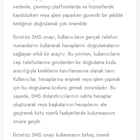
nedenle, çevrimiçi platformlarda ve hizmetlerde
kaydolurken veya işlem yaparken güvenilir bir şekilde
kimliğinizi doğrulamak çok önemlidir.
Ücretsiz SMS onayı, kullanıcıların gerçek telefon
numaralarını kullanarak hesaplarını doğrulamalarını
sağlayan etkili bir araçtır. Bu yöntem, kullanıcıların
cep telefonlarına gönderilen bir doğrulama kodu
aracılığıyla kimliklerini kanıtlamasına olanak tanır.
Kullanıcılar, hesaplarına erişmek veya işlem yapmak
için bu doğrulama kodunu girmek zorundadır. Bu
sayede, SMS dolandırıcılarının sahte hesaplar
oluşturarak veya başkalarının hesaplarını ele
geçirerek kötü niyetli faaliyetlerde bulunmasının
önüne geçilir.
Ücretsiz SMS onayı kullanmanın birkaç önemli