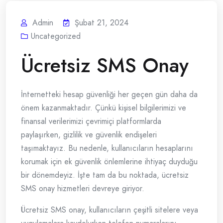
Admin
Şubat 21, 2024
Uncategorized
Ücretsiz SMS Onay
İnternetteki hesap güvenliği her geçen gün daha da
önem kazanmaktadır. Çünkü kişisel bilgilerimizi ve
finansal verilerimizi çevrimiçi platformlarda
paylaşırken, gizlilik ve güvenlik endişeleri
taşımaktayız. Bu nedenle, kullanıcıların hesaplarını
korumak için ek güvenlik önlemlerine ihtiyaç duyduğu
bir dönemdeyiz. İşte tam da bu noktada, ücretsiz
SMS onay hizmetleri devreye giriyor.
Ücretsiz SMS onay, kullanıcıların çeşitli sitelere veya