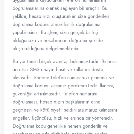
uygulamalara kaydolurken telefon numaralarını
doğrulamalarına olanak sağlayan bir araçtır. Bu
şekilde, hesabınızı oluştururken size gönderilen
doğrulama kodunu alarak kimlik doğrulaması
yapabilirsiniz. Bu işlem, sizin gerçek bir kişi
olduğunuzu ve hesabınızın doğru bir şekilde
oluşturulduğunu belgelemektedir.
Bu yöntemin birçok avantajı bulunmaktadır. Birincisi,
ücretsiz SMS onayın basit ve kullanıcı dostu
olmasıdır. Sadece telefon numaranızı girmeniz ve
doğrulama kodunu almanız gerekmektedir. İkincisi,
güvenliğin artırılmasıdır. Telefon numarası
doğrulaması, hesabınızın başkalarının eline
geçmesini ve kötü niyetli saldırılara maruz kalmasını
engeller. Üçüncüsü, hızlı ve anında bir yöntemdir.
Doğrulama kodu genellikle hemen gönderilir ve