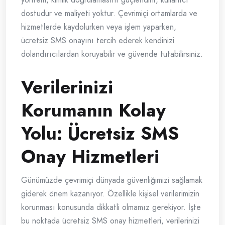
dostudur ve maliyeti yoktur. Çevrimiçi ortamlarda ve
hizmetlerde kaydolurken veya işlem yaparken,
ücretsiz SMS onayını tercih ederek kendinizi
dolandırıcılardan koruyabilir ve güvende tutabilirsiniz.
Verilerinizi
Korumanın Kolay
Yolu: Ücretsiz SMS
Onay Hizmetleri
Günümüzde çevrimiçi dünyada güvenliğimizi sağlamak
giderek önem kazanıyor. Özellikle kişisel verilerimizin
korunması konusunda dikkatli olmamız gerekiyor. İşte
bu noktada ücretsiz SMS onay hizmetleri, verilerinizi